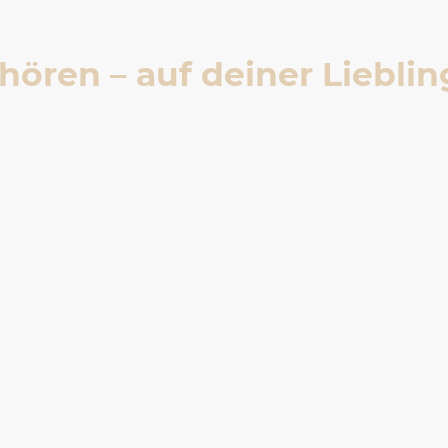
nhören – auf deiner Liebli