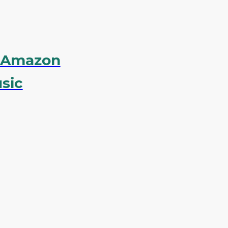
Amazon
sic