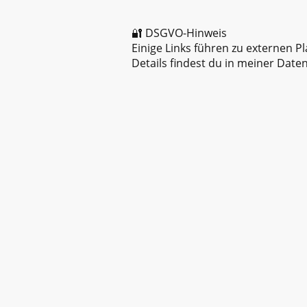
🔐 DSGVO-Hinweis
Einige Links führen zu externen Pla
Details findest du in meiner Date