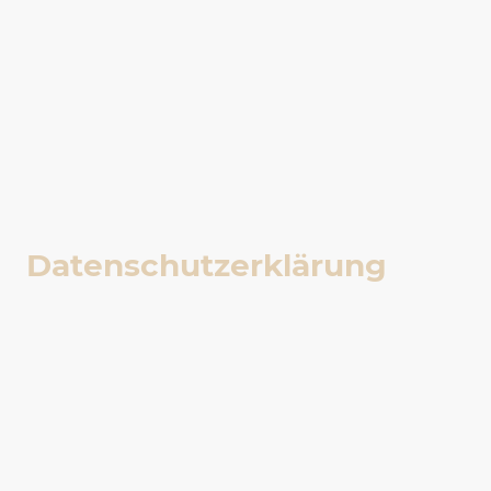
Datenschutzerklärung