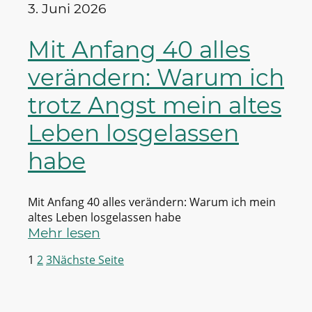
3. Juni 2026
Mit Anfang 40 alles
verändern: Warum ich
trotz Angst mein altes
Leben losgelassen
habe
Mit Anfang 40 alles verändern: Warum ich mein
altes Leben losgelassen habe
Mehr lesen
1
2
3
Nächste Seite