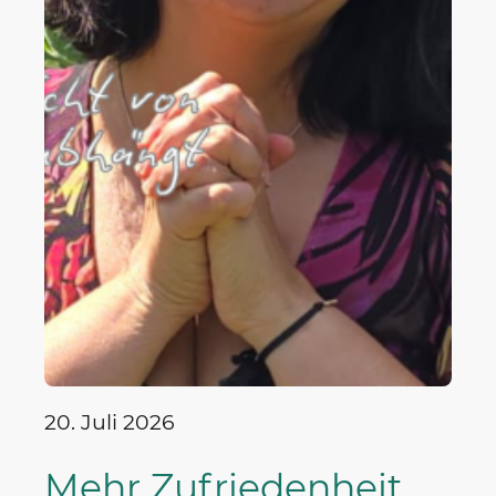
20. Juli 2026
Mehr Zufriedenheit