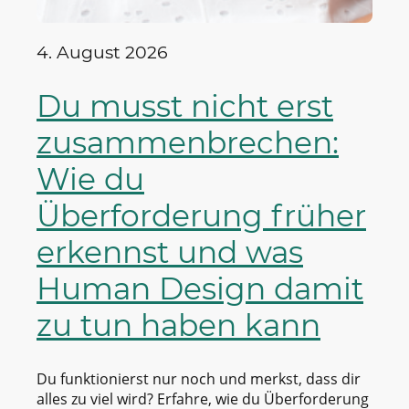
4. August 2026
Du musst nicht erst
zusammenbrechen:
Wie du
Überforderung früher
erkennst und was
Human Design damit
zu tun haben kann
Du funktionierst nur noch und merkst, dass dir
alles zu viel wird? Erfahre, wie du Überforderung