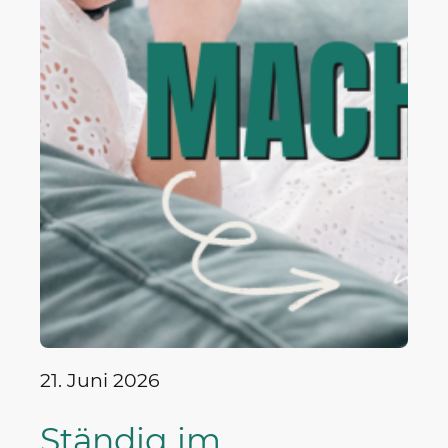
21. Juni 2026
Ständig im