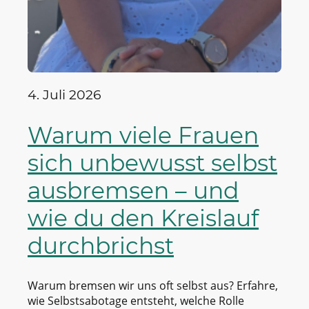
4. Juli 2026
Warum viele Frauen
sich unbewusst selbst
ausbremsen – und
wie du den Kreislauf
durchbrichst
Warum bremsen wir uns oft selbst aus? Erfahre,
wie Selbstsabotage entsteht, welche Rolle