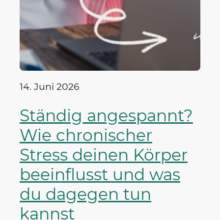
14. Juni 2026
Ständig angespannt?
Wie chronischer
Stress deinen Körper
beeinflusst und was
du dagegen tun
kannst